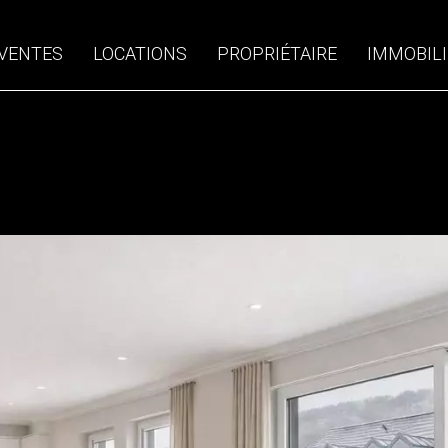
VENTES
LOCATIONS
PROPRIÉTAIRE
IMMOBILI