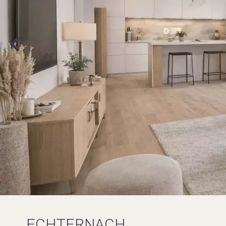
ECHTERNACH