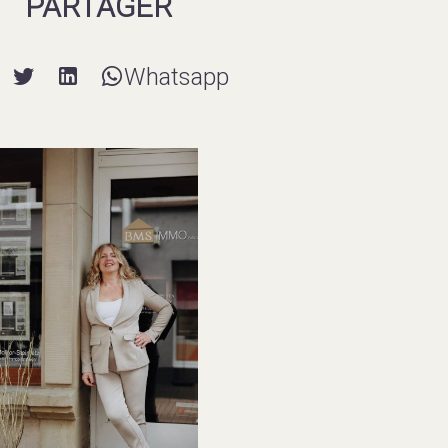
PARTAGER
Whatsapp