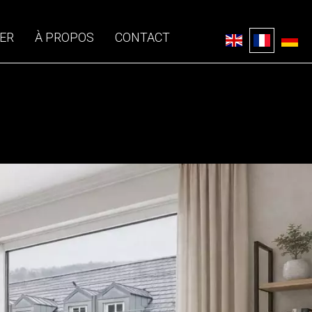
ER
À PROPOS
CONTACT