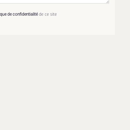
de ce site
ique de confidentialité