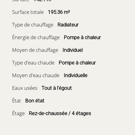
Surface totale
195.36 m²
Type de chauffage
Radiateur
Énergie de chauffage
Pompe à chaleur
Moyen de chauffage
Individuel
Type d'eau chaude
Pompe à chaleur
Moyen d'eau chaude
Individuelle
Eaux usées
Tout à l'égout
État
Bon état
Étage
Rez-de-chaussée / 4 étages