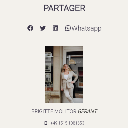
PARTAGER
Whatsapp
BRIGITTE MOLITOR
GÉRANT
+49 1515 1081653