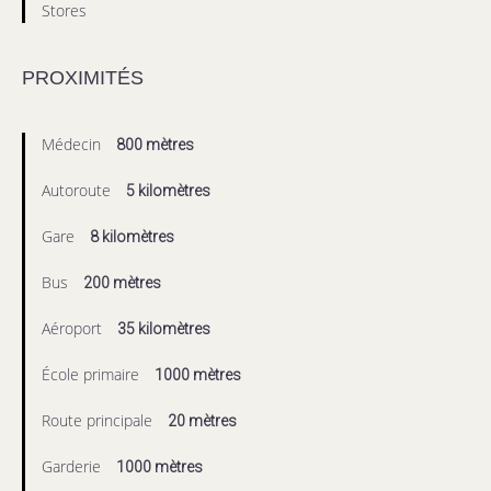
Stores
PROXIMITÉS
Médecin
800 mètres
Autoroute
5 kilomètres
Gare
8 kilomètres
Bus
200 mètres
Aéroport
35 kilomètres
École primaire
1000 mètres
Route principale
20 mètres
Garderie
1000 mètres