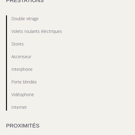
PRESTATIONS
Double vitrage
Volets roulants électriques
Stores
Ascenseur
Interphone
Porte blindée
Vidéophone
Internet
PROXIMITÉS