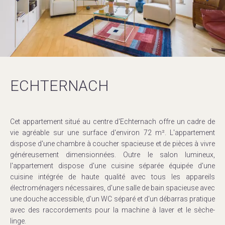
ECHTERNACH
Cet appartement situé au centre d'Echternach offre un cadre de
vie agréable sur une surface d'environ 72 m². L'appartement
dispose d'une chambre à coucher spacieuse et de pièces à vivre
généreusement dimensionnées. Outre le salon lumineux,
l'appartement dispose d'une cuisine séparée équipée d'une
cuisine intégrée de haute qualité avec tous les appareils
électroménagers nécessaires, d'une salle de bain spacieuse avec
une douche accessible, d'un WC séparé et d'un débarras pratique
avec des raccordements pour la machine à laver et le sèche-
linge.