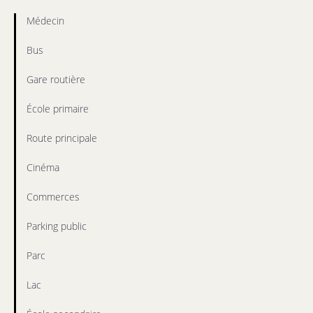
Médecin
Bus
Gare routière
École primaire
Route principale
Cinéma
Commerces
Parking public
Parc
Lac