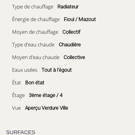
Type de chauffage
Radiateur
Énergie de chauffage
Fioul / Mazout
Moyen de chauffage
Collectif
Type d'eau chaude
Chaudière
Moyen d'eau chaude
Collective
Eaux usées
Tout à l'égout
État
Bon état
Étage
3ème étage / 4
Vue
Aperçu Verdure Ville
SURFACES