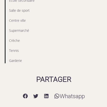
École secondaire
Salle de sport
Centre ville
Supermarché
Crèche
Tennis
Garderie
PARTAGER
Whatsapp