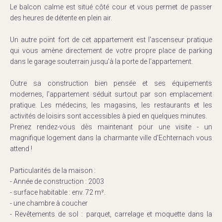
Le balcon calme est situé côté cour et vous permet de passer
des heures de détente en plein air.
Un autre point fort de cet appartement est l'ascenseur pratique
qui vous amène directement de votre propre place de parking
dans le garage souterrain jusqu'à la porte de l'appartement.
Outre sa construction bien pensée et ses équipements
modernes, l'appartement séduit surtout par son emplacement
pratique. Les médecins, les magasins, les restaurants et les
activités de loisirs sont accessibles à pied en quelques minutes.
Prenez rendez-vous dès maintenant pour une visite - un
magnifique logement dans la charmante ville d'Echternach vous
attend !
Particularités de la maison :
- Année de construction : 2003
- surface habitable : env. 72 m².
- une chambre à coucher
- Revêtements de sol : parquet, carrelage et moquette dans la