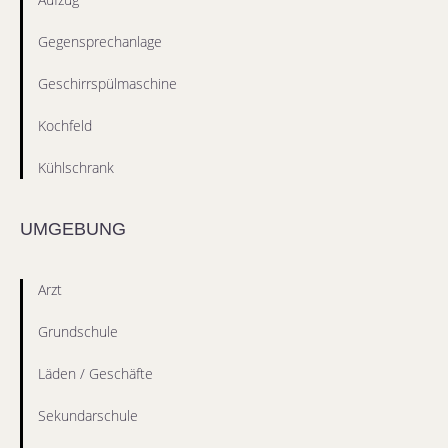
Gegensprechanlage
Geschirrspülmaschine
Kochfeld
Kühlschrank
UMGEBUNG
Arzt
Grundschule
Läden / Geschäfte
Sekundarschule