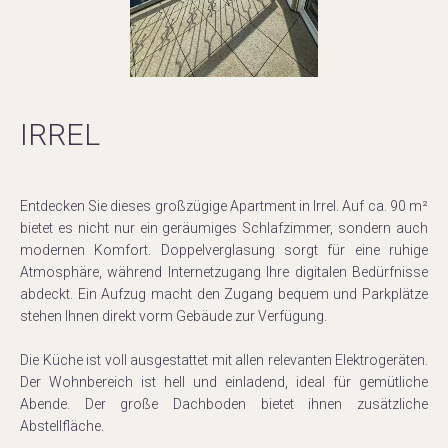
IRREL
Entdecken Sie dieses großzügige Apartment in Irrel. Auf ca. 90 m²
bietet es nicht nur ein geräumiges Schlafzimmer, sondern auch
modernen Komfort. Doppelverglasung sorgt für eine ruhige
Atmosphäre, während Internetzugang Ihre digitalen Bedürfnisse
abdeckt. Ein Aufzug macht den Zugang bequem und Parkplätze
stehen Ihnen direkt vorm Gebäude zur Verfügung.
Die Küche ist voll ausgestattet mit allen relevanten Elektrogeräten.
Der Wohnbereich ist hell und einladend, ideal für gemütliche
Abende. Der große Dachboden bietet ihnen zusätzliche
Abstellfläche.