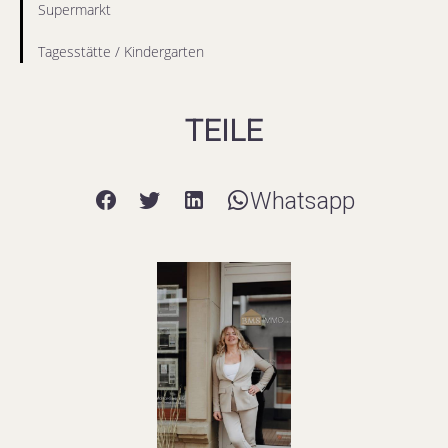
Supermarkt
Tagesstätte / Kindergarten
TEILE
Whatsapp