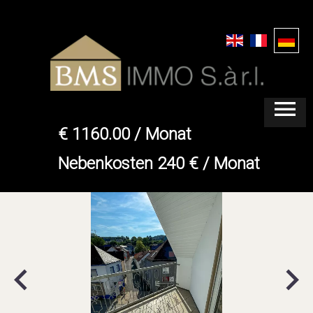
IRREL
WOHNUNG
€ 1160.00 / Monat
Nebenkosten 240 € / Monat