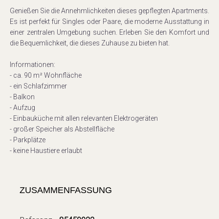
Genießen Sie die Annehmlichkeiten dieses gepflegten Apartments.
Es ist perfekt für Singles oder Paare, die moderne Ausstattung in
einer zentralen Umgebung suchen. Erleben Sie den Komfort und
die Bequemlichkeit, die dieses Zuhause zu bieten hat.
Informationen:
- ca. 90 m² Wohnfläche
- ein Schlafzimmer
- Balkon
- Aufzug
- Einbauküche mit allen relevanten Elektrogeräten
- großer Speicher als Abstellfläche
- Parkplätze
- keine Haustiere erlaubt
ZUSAMMENFASSUNG