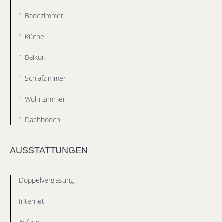
1 Badezimmer
1 Küche
1 Balkon
1 Schlafzimmer
1 Wohnzimmer
1 Dachboden
AUSSTATTUNGEN
Doppelverglasung
Internet
Aufzug