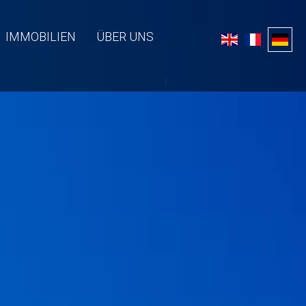
IMMOBILIEN
ÜBER UNS