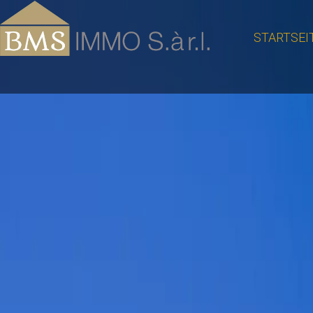
STARTSEI