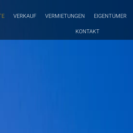
TE
VERKAUF
VERMIETUNGEN
EIGENTÜMER
KONTAKT