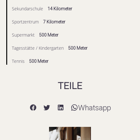
Sekundarschule
14 Kilometer
Sportzentrum
7 Kilometer
Supermarkt
500 Meter
Tagesstätte / Kindergarten
500 Meter
Tennis
500 Meter
TEILE
Whatsapp