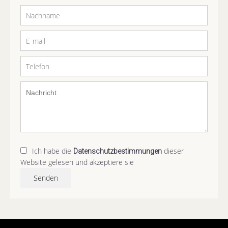
Ich habe die
dieser
Datenschutzbestimmungen
Website gelesen und akzeptiere sie
Senden