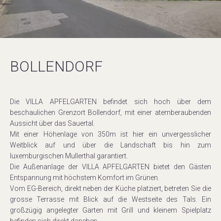
BOLLENDORF
Die VILLA APFELGARTEN befindet sich hoch über dem
beschaulichen Grenzort Bollendorf, mit einer atemberaubenden
Aussicht über das Sauertal.
Mit einer Höhenlage von 350m ist hier ein unvergesslicher
Weitblick auf und über die Landschaft bis hin zum
luxemburgischen Mullerthal garantiert.
Die Außenanlage der VILLA APFELGARTEN bietet den Gästen
Entspannung mit höchstem Komfort im Grünen.
Vom EG-Bereich, direkt neben der Küche platziert, betreten Sie die
grosse Terrasse mit Blick auf die Westseite des Tals. Ein
großzügig angelegter Garten mit Grill und kleinem Spielplatz