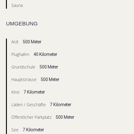
Sauna
UMGEBUNG
Arzt
500 Meter
Flughafen
40 Kilometer
Grundschule
500 Meter
Hauptstrasse
500 Meter
Kino
7 Kilometer
Läden / Geschäfte
7 Kilometer
Öffentlicher Parkplatz
500 Meter
See
7 Kilometer