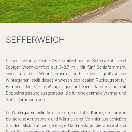
SEFFERWEICH
Dieses beeindruckende Zweifamilienhaus in Sefferweich bietet
üppigen Wohnkomfort auf 348,7 m². Mit fünf Schlafzimmern,
zwei großen Wohnzimmern und einem großzügigen
Wintergarten, stellt dieses Anwesen den idealen Rückzugsort für
Familien dar. Die großzügig geschnittenen Räume sind mit
Doppelverglasung ausgestattet, die für eine optimale Wärme- und
Schalldämmung sorgt.
Im Wintergarten befindet sich ein gemütlicher Kamin, der für eine
behagliche Atmosphäre und Wärme sorgt. Von hier aus genießen
Sie den Blick auf die gepflegte Gartenanlage, die ausreichend