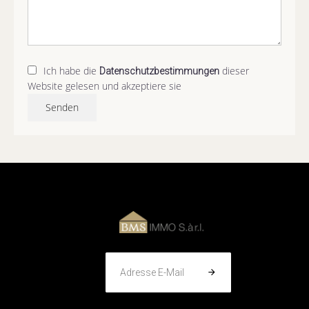
Ich habe die
dieser
Datenschutzbestimmungen
Website gelesen und akzeptiere sie
Senden
Adresse E-Mail