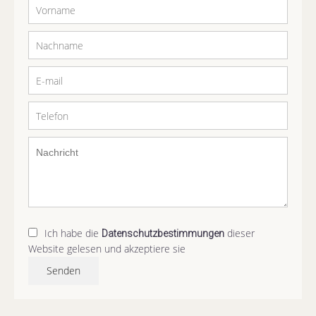
Ich habe die
dieser
Datenschutzbestimmungen
Website gelesen und akzeptiere sie
Senden