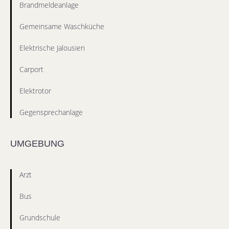
Brandmeldeanlage
Gemeinsame Waschküche
Elektrische Jalousien
Carport
Elektrotor
Gegensprechanlage
UMGEBUNG
Arzt
Bus
Grundschule