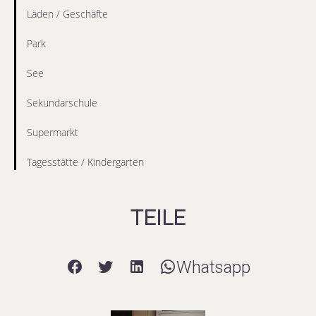
Läden / Geschäfte
Park
See
Sekundarschule
Supermarkt
Tagesstätte / Kindergarten
TEILE
Whatsapp