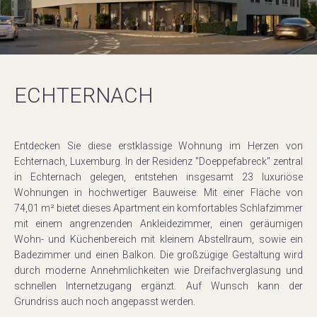
ECHTERNACH
Entdecken Sie diese erstklassige Wohnung im Herzen von
Echternach, Luxemburg. In der Residenz "Doeppefabreck" zentral
in Echternach gelegen, entstehen insgesamt 23 luxuriöse
Wohnungen in hochwertiger Bauweise. Mit einer Fläche von
74,01 m² bietet dieses Apartment ein komfortables Schlafzimmer
mit einem angrenzenden Ankleidezimmer, einen geräumigen
Wohn- und Küchenbereich mit kleinem Abstellraum, sowie ein
Badezimmer und einen Balkon. Die großzügige Gestaltung wird
durch moderne Annehmlichkeiten wie Dreifachverglasung und
schnellen Internetzugang ergänzt. Auf Wunsch kann der
Grundriss auch noch angepasst werden.