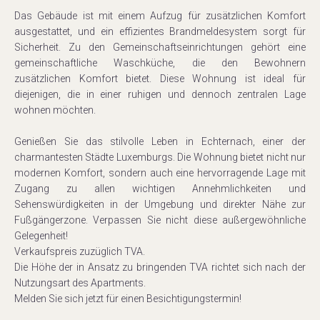
Das Gebäude ist mit einem Aufzug für zusätzlichen Komfort
ausgestattet, und ein effizientes Brandmeldesystem sorgt für
Sicherheit. Zu den Gemeinschaftseinrichtungen gehört eine
gemeinschaftliche Waschküche, die den Bewohnern
zusätzlichen Komfort bietet. Diese Wohnung ist ideal für
diejenigen, die in einer ruhigen und dennoch zentralen Lage
wohnen möchten.
Genießen Sie das stilvolle Leben in Echternach, einer der
charmantesten Städte Luxemburgs. Die Wohnung bietet nicht nur
modernen Komfort, sondern auch eine hervorragende Lage mit
Zugang zu allen wichtigen Annehmlichkeiten und
Sehenswürdigkeiten in der Umgebung und direkter Nähe zur
Fußgängerzone. Verpassen Sie nicht diese außergewöhnliche
Gelegenheit!
Verkaufspreis zuzüglich TVA.
Die Höhe der in Ansatz zu bringenden TVA richtet sich nach der
Nutzungsart des Apartments.
Melden Sie sich jetzt für einen Besichtigungstermin!