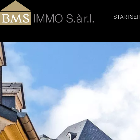
STARTSEI