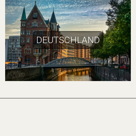
DEUTSCHLAND