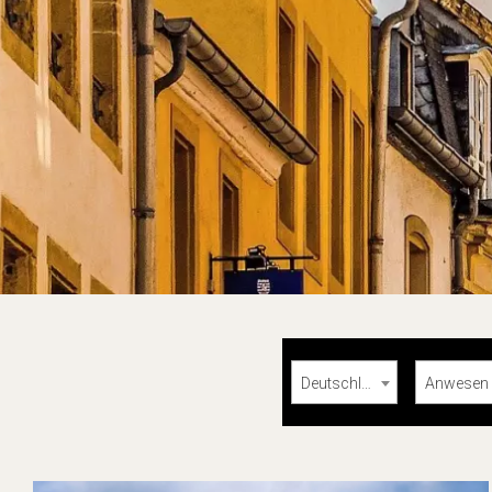
Deutschland
Anwesen