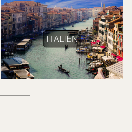
ITALIEN