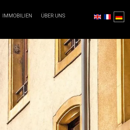
IMMOBILIEN
ÜBER UNS