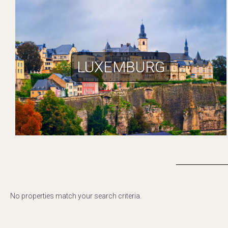
LUXEMBURG
No properties match your search criteria.